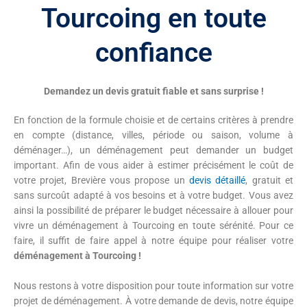
Tourcoing en toute
confiance
Demandez un devis gratuit fiable et sans surprise !
En fonction de la formule choisie et de certains critères à prendre
en compte (distance, villes, période ou saison, volume à
déménager…), un déménagement peut demander un budget
important. Afin de vous aider à estimer précisément le coût de
votre projet, Brevière vous propose
un
devis détaillé
, gratuit et
sans surcoût
adapté à vos besoins et à votre budget. Vous avez
ainsi la possibilité de préparer le budget nécessaire à allouer pour
vivre un déménagement à Tourcoing en toute sérénité. Pour ce
faire, il suffit de faire appel à notre équipe pour réaliser votre
déménagement à Tourcoing !
Nous restons à votre disposition pour toute information sur votre
projet de déménagement. À votre demande de devis, notre équipe