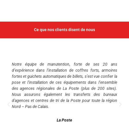
Ce que nos clients disent de nous
Notre équipe de manutention, forte de ses 20 ans
d’expérience dans l’installation de coffres forts, armoires
fortes et guichets automatiques de billets, s’est vue confier la
pose et l’installation de ces équipements dans l’ensemble
des agences régionales de La Poste (plus de 200 sites).
Nous assurons également les transferts des bureaux
d'agences et centres de tri de la Poste pour toute la région
Nord – Pas de Calais.
La Poste