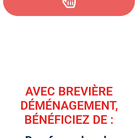
AVEC BREVIÈRE
DÉMÉNAGEMENT,
BÉNÉFICIEZ DE :