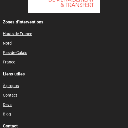
Zones d'interventions
Hauts de France
Nord
Pas-de-Calais
France
Liens utiles
À propos
Contact
Devis
Blog
Contact