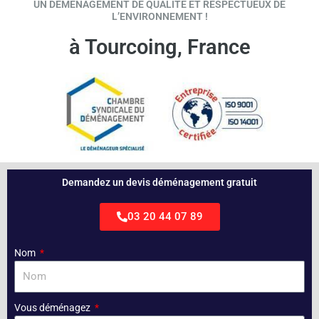
UN DÉMÉNAGEMENT DE QUALITÉ ET RESPECTUEUX DE
L’ENVIRONNEMENT !
à Tourcoing, France
Demandez un devis déménagement gratuit
03 20 44 07 89
Nom
Vous déménagez