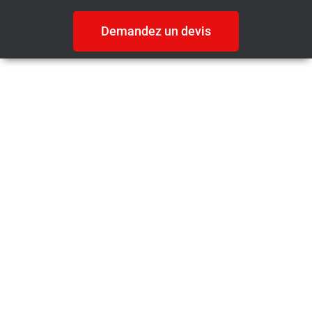
Demandez un devis