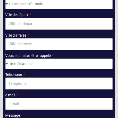
Ville de départ
Ville d'arrivée
Vous souhaitez être rappelé
Téléphone
e-mail
Message