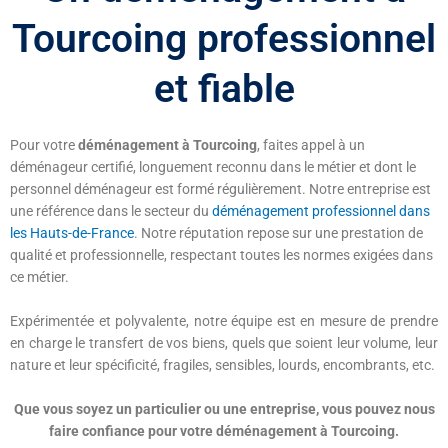
Tourcoing professionnel
et fiable
Pour votre
déménagement à Tourcoing
, faites appel à un
déménageur certifié, longuement reconnu dans le métier et dont le
personnel déménageur est formé régulièrement. Notre entreprise est
une référence dans le secteur du
déménagement professionnel dans
les Hauts-de-France
. Notre réputation repose sur une prestation de
qualité et professionnelle, respectant toutes les normes exigées dans
ce métier.
Expérimentée et polyvalente, notre équipe est en mesure de prendre
en charge le transfert de vos biens, quels que soient leur volume, leur
nature et leur spécificité, fragiles, sensibles, lourds, encombrants, etc.
Que vous soyez un particulier ou une entreprise, vous pouvez nous
faire confiance pour votre déménagement à Tourcoing.