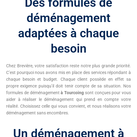
Des formules de
déménagement
adaptées à chaque
besoin
Chez Brevière, votre satisfaction reste notre plus grande priorité.
C’est pourquoi nous avons mis en place des services répondant à
chaque besoin et budget. Chaque client possède en effet sa
propre exigence puisqu’il doit tenir compte de sa situation.
Nos
formules de déménagement
à Tourcoing
sont conçues pour vous
aider à réaliser le déménagement qui prend en compte votre
réalité. Choisissez celle qui vous convient, et nous réalisons votre
déménagement sans encombres.
Un déménagement à