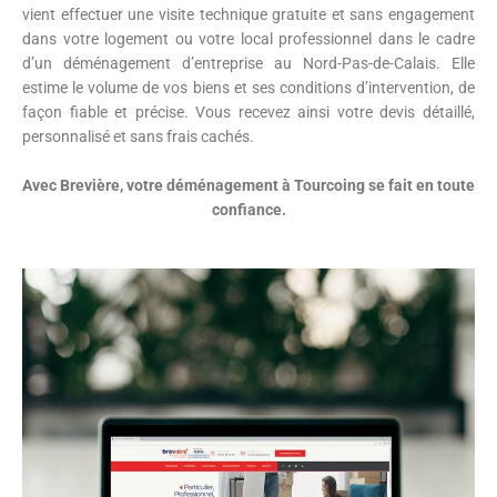
vient effectuer une visite technique gratuite et sans engagement
dans votre logement ou votre local professionnel dans le cadre
d’un déménagement d’entreprise au Nord-Pas-de-Calais. Elle
estime le volume de vos biens et ses conditions d’intervention, de
façon fiable et précise.
Vous recevez ainsi votre devis détaillé,
personnalisé et sans frais cachés.
Avec Brevière, votre déménagement à Tourcoing se fait en toute
confiance.